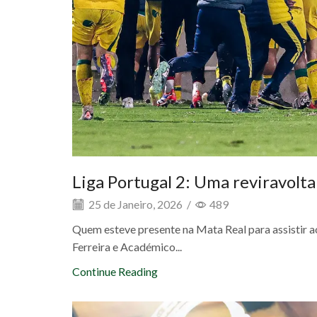
Liga Portugal 2: Uma reviravolta
25 de Janeiro, 2026
/
489
Quem esteve presente na Mata Real para assistir a
Ferreira e Académico...
Continue Reading