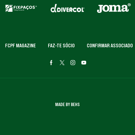
FCPF MAGAZINE
FAZ-TE SÓCIO
CONFIRMAR ASSOCIADO
MADE BY BEHS