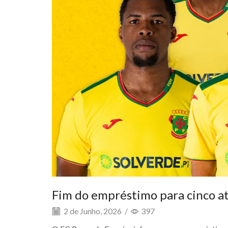
Fim do empréstimo para cinco at
2 de Junho, 2026
/
397