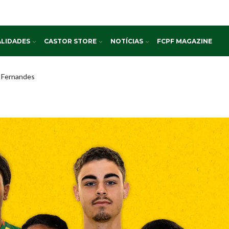
LIDADES
CASTOR STORE
NOTÍCIAS
FCPF MAGAZINE
 Fernandes