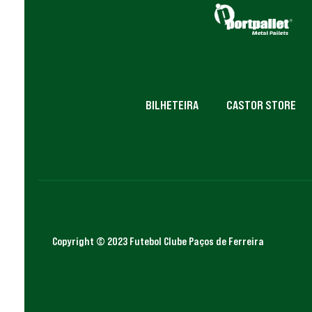
BILHETEIRA
CASTOR STORE
Copyright © 2023 Futebol Clube Paços de Ferreira