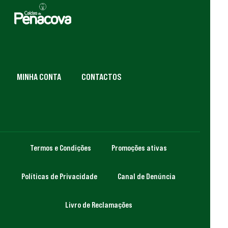
MINHA CONTA
CONTACTOS
Termos e Condições
Promoções ativas
Políticas de Privacidade
Canal de Denúncia
Livro de Reclamações