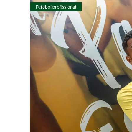
Futebol profissional