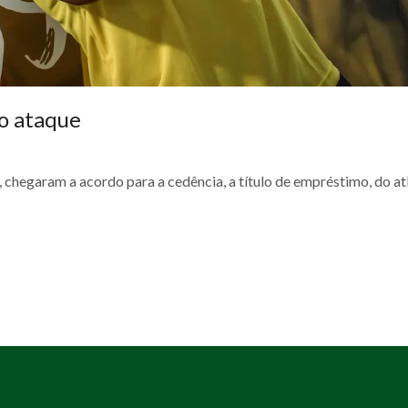
o ataque
 chegaram a acordo para a cedência, a título de empréstimo, do at