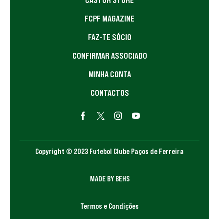
FCPF MAGAZINE
FAZ-TE SÓCIO
CONFIRMAR ASSOCIADO
MINHA CONTA
CONTACTOS
Copyright © 2023 Futebol Clube Paços de Ferreira
MADE BY BEHS
Termos e Condições