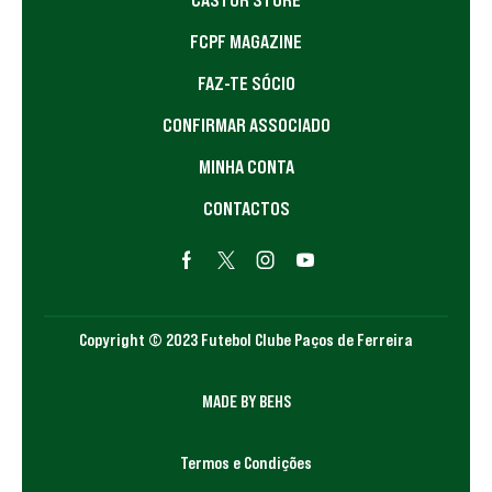
FCPF MAGAZINE
FAZ-TE SÓCIO
CONFIRMAR ASSOCIADO
MINHA CONTA
CONTACTOS
Copyright © 2023 Futebol Clube Paços de Ferreira
MADE BY BEHS
Termos e Condições