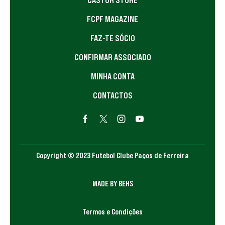
FCPF MAGAZINE
FAZ-TE SÓCIO
CONFIRMAR ASSOCIADO
MINHA CONTA
CONTACTOS
Copyright © 2023 Futebol Clube Paços de Ferreira
MADE BY BEHS
Termos e Condições