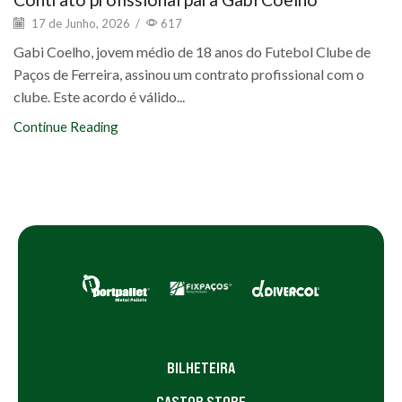
17 de Junho, 2026
/
617
Gabi Coelho, jovem médio de 18 anos do Futebol Clube de
Paços de Ferreira, assinou um contrato profissional com o
clube. Este acordo é válido...
Continue Reading
BILHETEIRA
CASTOR STORE