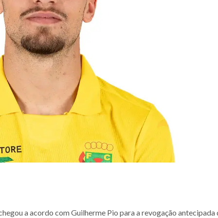
 chegou a acordo com Guilherme Pio para a revogação antecipada