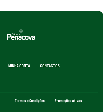
MINHA CONTA
CONTACTOS
Termos e Condições
Promoções ativas