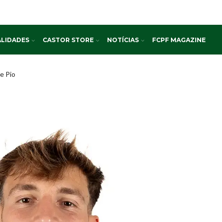
LIDADES
CASTOR STORE
NOTÍCIAS
FCPF MAGAZINE
e Pio