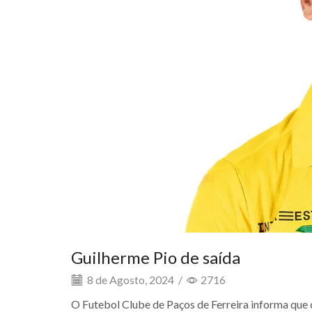
Guilherme Pio de saída
8 de Agosto, 2024
/
2716
O Futebol Clube de Paços de Ferreira informa que