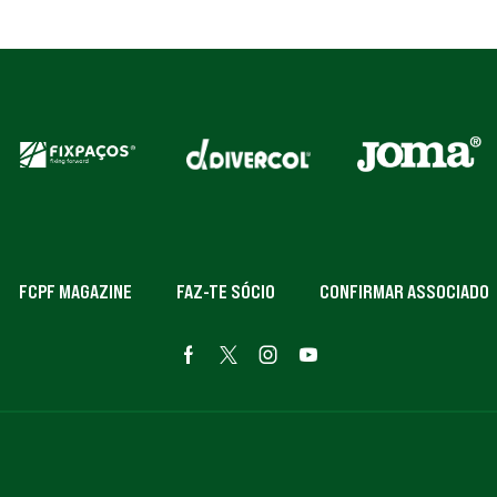
FCPF MAGAZINE
FAZ-TE SÓCIO
CONFIRMAR ASSOCIADO