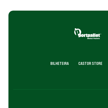
BILHETEIRA
CASTOR STORE