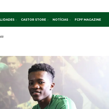
LIDADES
CASTOR STORE
NOTÍCIAS
FCPF MAGAZINE
zié