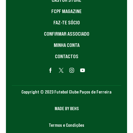
FCPF MAGAZINE
FAZ-TE SÓCIO
CONFIRMAR ASSOCIADO
MINHA CONTA
CONTACTOS
Copyright © 2023 Futebol Clube Paços de Ferreira
MADE BY BEHS
Termos e Condições