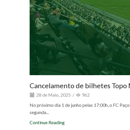
Cancelamento de bilhetes Topo
28 de Maio, 2025
/
962
No próximo dia 1 de junho pelas 17:00h, o FC Paço
segunda...
Continue Reading