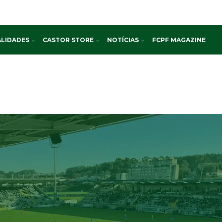
LIDADES
CASTOR STORE
NOTÍCIAS
FCPF MAGAZINE