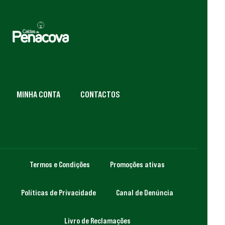
MINHA CONTA
CONTACTOS
Termos e Condições
Promoções ativas
Políticas de Privacidade
Canal de Denúncia
Livro de Reclamações