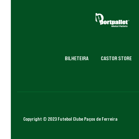
BILHETEIRA
CASTOR STORE
Copyright © 2023 Futebol Clube Paços de Ferreira