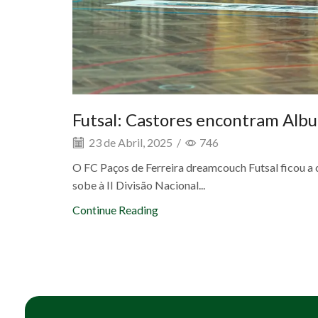
Futsal: Castores encontram Albu
23 de Abril, 2025
/
746
O FC Paços de Ferreira dreamcouch Futsal ficou a 
sobe à II Divisão Nacional...
Continue Reading