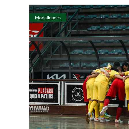
Modalidades