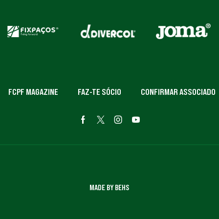
FCPF MAGAZINE
FAZ-TE SÓCIO
CONFIRMAR ASSOCIADO
MADE BY BEHS