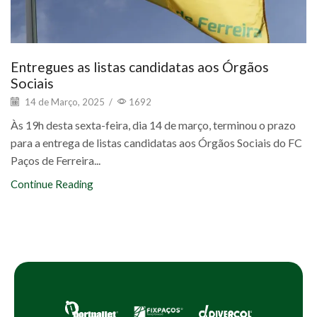
Entregues as listas candidatas aos Órgãos
Sociais
14 de Março, 2025
/
1692
Às 19h desta sexta-feira, dia 14 de março, terminou o prazo
para a entrega de listas candidatas aos Órgãos Sociais do FC
Paços de Ferreira...
Continue Reading