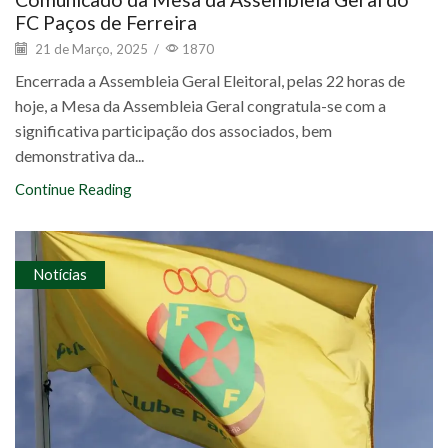
FC Paços de Ferreira
21 de Março, 2025
/
1870
Encerrada a Assembleia Geral Eleitoral, pelas 22 horas de
hoje, a Mesa da Assembleia Geral congratula-se com a
significativa participação dos associados, bem
demonstrativa da...
Continue Reading
Notícias