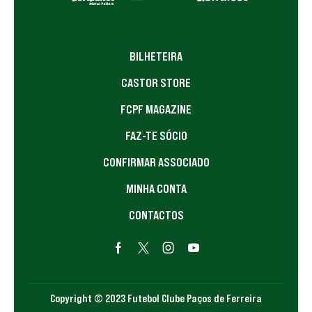
BILHETEIRA
CASTOR STORE
FCPF MAGAZINE
FAZ-TE SÓCIO
CONFIRMAR ASSOCIADO
MINHA CONTA
CONTACTOS
Copyright © 2023 Futebol Clube Paços de Ferreira