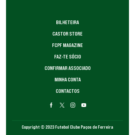
BILHETEIRA
CASTOR STORE
FCPF MAGAZINE
FAZ-TE SÓCIO
CONFIRMAR ASSOCIADO
MINHA CONTA
CONTACTOS
Copyright © 2023 Futebol Clube Paços de Ferreira