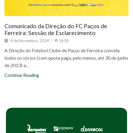
Comunicado da Direção do FC Paços de
Ferreira: Sessão de Esclarecimento
4 de Novembro, 2024
/
1618
A Direção do Futebol Clube de Paços de Ferreira convida
todos os sócios (com quota paga, pelo menos, até 30 de junho
de 2023) a...
Continue Reading