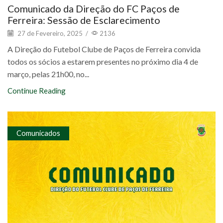
Comunicado da Direção do FC Paços de
Ferreira: Sessão de Esclarecimento
27 de Fevereiro, 2025
/
2136
A Direção do Futebol Clube de Paços de Ferreira convida
todos os sócios a estarem presentes no próximo dia 4 de
março, pelas 21h00, no...
Continue Reading
Comunicados