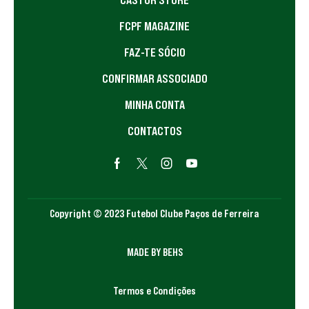
FCPF MAGAZINE
FAZ-TE SÓCIO
CONFIRMAR ASSOCIADO
MINHA CONTA
CONTACTOS
Copyright © 2023 Futebol Clube Paços de Ferreira
MADE BY BEHS
Termos e Condições