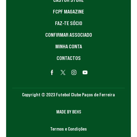
FCPF MAGAZINE
FAZ-TE SÓCIO
CONFIRMAR ASSOCIADO
MINHA CONTA
CONTACTOS
Copyright © 2023 Futebol Clube Paços de Ferreira
MADE BY BEHS
Termos e Condições