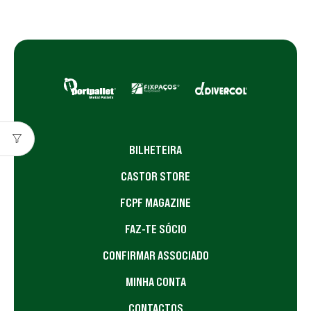
BILHETEIRA
CASTOR STORE
FCPF MAGAZINE
FAZ-TE SÓCIO
CONFIRMAR ASSOCIADO
MINHA CONTA
CONTACTOS