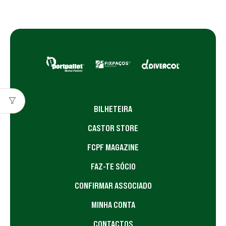
BILHETEIRA
CASTOR STORE
FCPF MAGAZINE
FAZ-TE SÓCIO
CONFIRMAR ASSOCIADO
MINHA CONTA
CONTACTOS