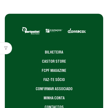
BILHETEIRA
CASTOR STORE
FCPF MAGAZINE
FAZ-TE SÓCIO
CONFIRMAR ASSOCIADO
MINHA CONTA
CONTACTOS