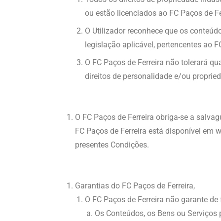
ou estão licenciados ao FC Paços de Fe
O Utilizador reconhece que os conteúdo
legislação aplicável, pertencentes ao F
O FC Paços de Ferreira não tolerará quai
direitos de personalidade e/ou proprie
O FC Paços de Ferreira obriga-se a salvagu
FC Paços de Ferreira está disponível em ww
presentes Condições.
Garantias do FC Paços de Ferreira,
O FC Paços de Ferreira não garante de
Os Conteúdos, os Bens ou Serviços