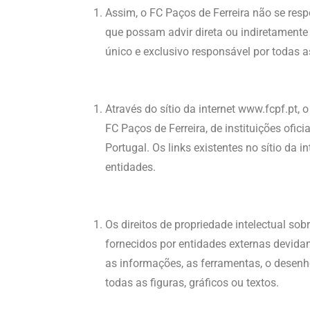
Assim, o FC Paços de Ferreira não se resp
que possam advir direta ou indiretamente 
único e exclusivo responsável por todas
Através do sítio da internet www.fcpf.pt, 
FC Paços de Ferreira, de instituições ofic
Portugal. Os links existentes no sítio da 
entidades.
Os direitos de propriedade intelectual sob
fornecidos por entidades externas devidam
as informações, as ferramentas, o desenh
todas as figuras, gráficos ou textos.