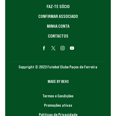
FAZ-TE SÓCIO
CONFIRMAR ASSOCIADO
MINHA CONTA
CONTACTOS
Copyright © 2023 Futebol Clube Paços de Ferreira
MADE BY BEHS
Termos e Condições
Promoções ativas
Políticas de Privacidade