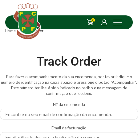
0
Home
Track Order
Track Order
Para fazer o acompanhamento da sua encomenda, por favor indique o
número de identificação na caixa abaixo e pressione o botão "Acompanhar".
Este número ter-lhe-á sido indicado no recibo e na mensagem de
confirmação que recebeu.
N.º da encomenda
Email de facturação