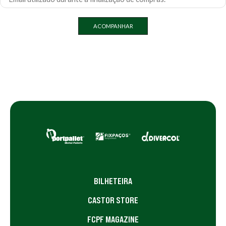
ACOMPANHAR
BILHETEIRA
CASTOR STORE
FCPF MAGAZINE