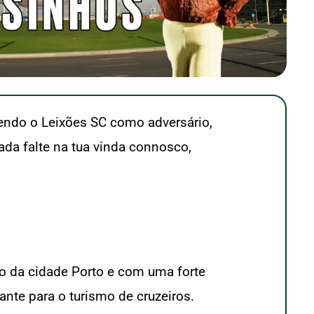
Tendo o Leixões SC como adversário,
ada falte na tua vinda connosco,
o da cidade Porto e com uma forte
nte para o turismo de cruzeiros.