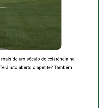
 mais de um século de existência na
Terá isto aberto o apetite? Também