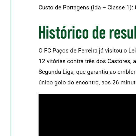
Custo de Portagens (ida – Classe 1):
Histórico de resu
O FC Paços de Ferreira já visitou o 
12 vitórias contra três dos Castores
Segunda Liga, que garantiu ao emblem
único golo do encontro, aos 26 minut