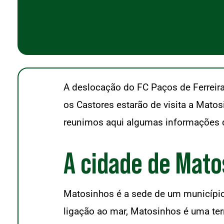
A deslocação do FC Paços de Ferreira
os Castores estarão de visita a Matos
reunimos aqui algumas informações q
A cidade de Mato
Matosinhos é a sede de um município
ligação ao mar, Matosinhos é uma ter