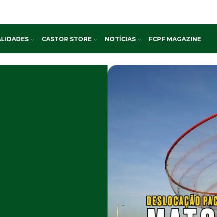
LIDADES
CASTOR STORE
NOTÍCIAS
FCPF MAGAZINE