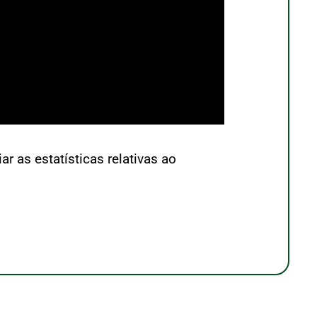
r as estatísticas relativas ao