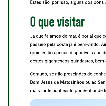
Estes são, por isso, alguns dos bons 
O que visitar
Já que falamos de mar, é por aí qu
passeio pela costa já é bem-vindo. A
(pois estão apenas disponíveis aos d
destes gigantescos guindastes, bem
Contudo, se não prescindes de conhe
Bom Jesus de Matosinhos
ou ao
Sen
mais tarde conhecido por Senhor de 