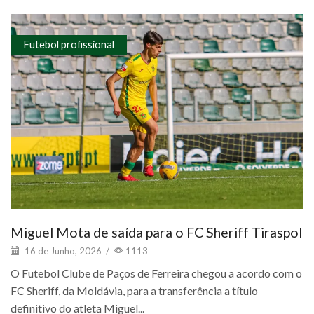
Futebol profissional
Miguel Mota de saída para o FC Sheriff Tiraspol
16 de Junho, 2026
/
1113
O Futebol Clube de Paços de Ferreira chegou a acordo com o
FC Sheriff, da Moldávia, para a transferência a título
definitivo do atleta Miguel...