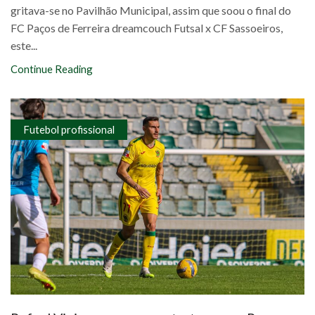
gritava-se no Pavilhão Municipal, assim que soou o final do
FC Paços de Ferreira dreamcouch Futsal x CF Sassoeiros,
este...
Continue Reading
Futebol profissional