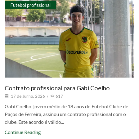
Futebol profissional
Contrato profissional para Gabi Coelho
17 de Junho, 2026
/
617
Gabi Coelho, jovem médio de 18 anos do Futebol Clube de
Paços de Ferreira, assinou um contrato profissional com o
clube. Este acordo é válido...
Continue Reading