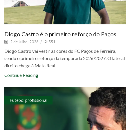
Diogo Castro é o primeiro reforço do Paços
2 de Julho, 2026
/
551
Diogo Castro vai vestir as cores do FC Paços de Ferreira,
sendo o primeiro reforço da temporada 2026/2027. O lateral
direito chega à Mata Real...
Continue Reading
Futebol profissional