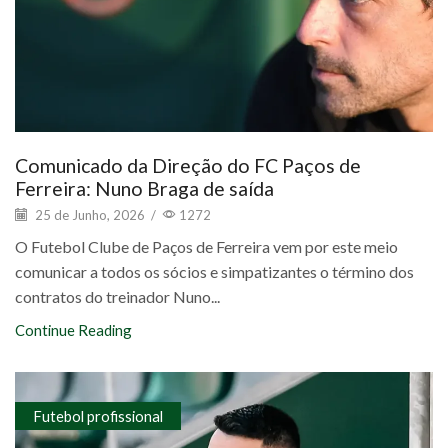
Comunicado da Direção do FC Paços de
Ferreira: Nuno Braga de saída
25 de Junho, 2026
/
1272
O Futebol Clube de Paços de Ferreira vem por este meio
comunicar a todos os sócios e simpatizantes o término dos
contratos do treinador Nuno...
Continue Reading
Futebol profissional