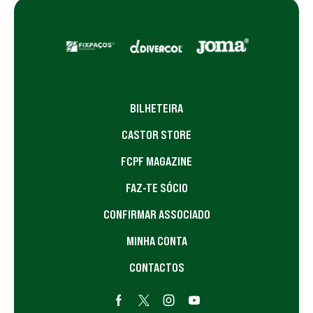
BILHETEIRA
CASTOR STORE
FCPF MAGAZINE
FAZ-TE SÓCIO
CONFIRMAR ASSOCIADO
MINHA CONTA
CONTACTOS