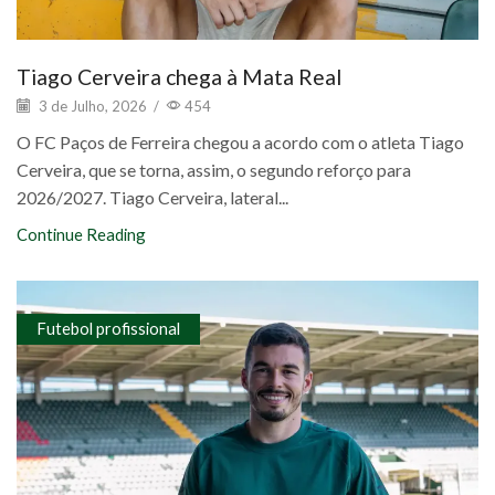
Tiago Cerveira chega à Mata Real
3 de Julho, 2026
/
454
O FC Paços de Ferreira chegou a acordo com o atleta Tiago
Cerveira, que se torna, assim, o segundo reforço para
2026/2027. Tiago Cerveira, lateral...
Continue Reading
Futebol profissional