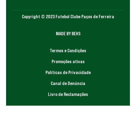
Copyright © 2023 Futebol Clube Paços de Ferreira
MADE BY BEHS
Termos e Condições
Promoções ativas
Políticas de Privacidade
Canal de Denúncia
Livro de Reclamações