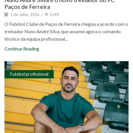
Paços de Ferreira
5 de Julho, 2026
/
1549
O Futebol Clube de Paços de Ferreira chegou a acordo com o
treinador Nuno André Silva, que assume agora o comando
técnico da equipa profissional...
Continue Reading
Futebol profissional