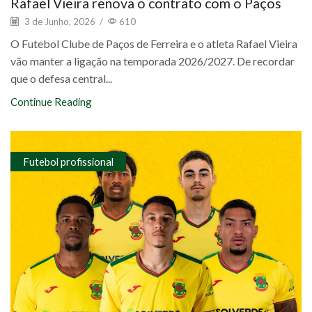
Rafael Vieira renova o contrato com o Paços
3 de Junho, 2026
/
610
O Futebol Clube de Paços de Ferreira e o atleta Rafael Vieira
vão manter a ligação na temporada 2026/2027. De recordar
que o defesa central...
Continue Reading
Futebol profissional