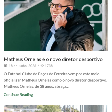
Matheus Ornelas é o novo diretor desportivo
18 de Junho, 2026
/
1738
O Futebol Clube de Paços de Ferreira vem por este meio
oficializar Matheus Ornelas como o novo diretor desportivo.
Matheus Ornelas, de 38 anos, abraça...
Continue Reading