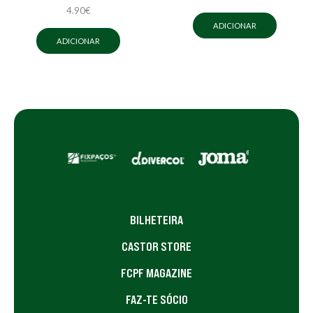
4.90
€
ADICIONAR
ADICIONAR
BILHETEIRA
CASTOR STORE
FCPF MAGAZINE
FAZ-TE SÓCIO