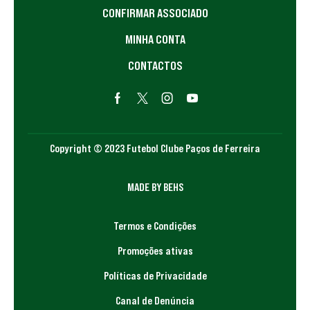
CONFIRMAR ASSOCIADO
MINHA CONTA
CONTACTOS
Copyright © 2023 Futebol Clube Paços de Ferreira
MADE BY BEHS
Termos e Condições
Promoções ativas
Políticas de Privacidade
Canal de Denúncia