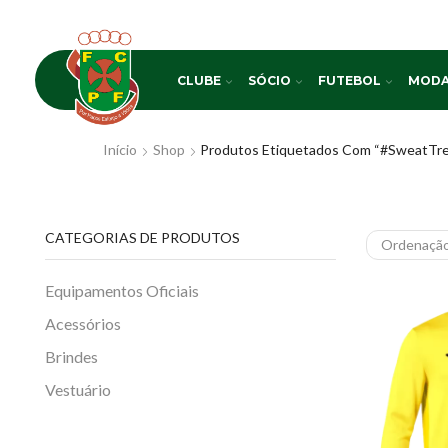
CLUBE
SÓCIO
FUTEBOL
MODA
Início
Shop
Produtos Etiquetados Com “#SweatTre
CATEGORIAS DE PRODUTOS
Equipamentos Oficiais
Acessórios
Brindes
Vestuário