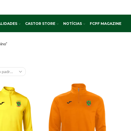
LIDADES
CASTOR STORE
NOTÍCIAS
FCPF MAGAZINE
ino”