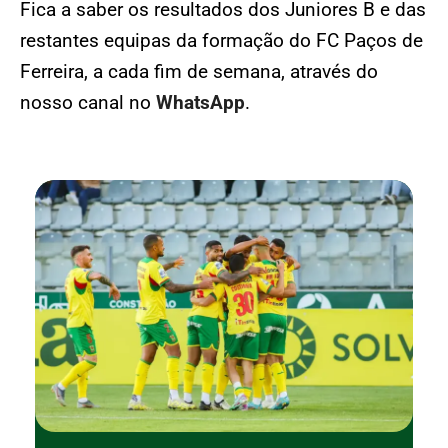
Fica a saber os resultados dos Juniores B e das
restantes equipas da formação do FC Paços de
Ferreira, a cada fim de semana, através do
nosso canal no
WhatsApp
.