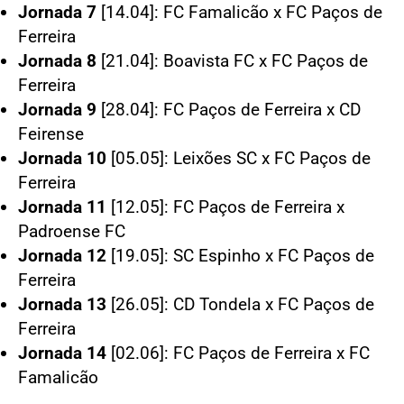
Jornada 7
[14.04]: FC Famalicão x FC Paços de
Ferreira
Jornada 8
[21.04]: Boavista FC x FC Paços de
Ferreira
Jornada 9
[28.04]: FC Paços de Ferreira x CD
Feirense
Jornada 10
[05.05]: Leixões SC x FC Paços de
Ferreira
Jornada 11
[12.05]: FC Paços de Ferreira x
Padroense FC
Jornada 12
[19.05]: SC Espinho x FC Paços de
Ferreira
Jornada 13
[26.05]: CD Tondela x FC Paços de
Ferreira
Jornada 14
[02.06]: FC Paços de Ferreira x FC
Famalicão