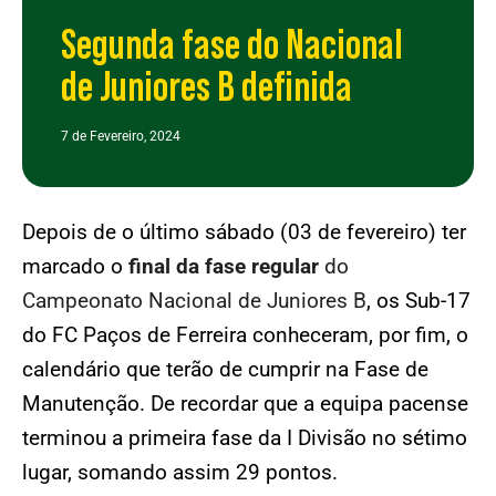
Segunda fase do Nacional
de Juniores B definida
7 de Fevereiro, 2024
Depois de o último sábado (03 de fevereiro) ter
marcado o
final da fase regular
do
Campeonato Nacional de Juniores B
, os Sub-17
do FC Paços de Ferreira conheceram, por fim, o
calendário que terão de cumprir na Fase de
Manutenção. De recordar que a equipa pacense
terminou a primeira fase da I Divisão no sétimo
lugar, somando assim 29 pontos.