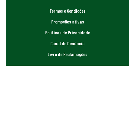
Termos e Condições
Promoções ativas
Políticas de Privacidade
Canal de Denúncia
Livro de Reclamações