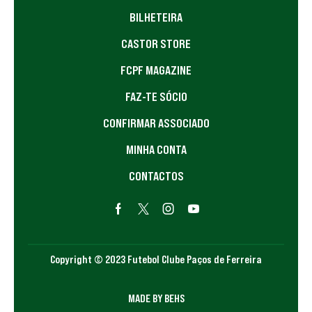
BILHETEIRA
CASTOR STORE
FCPF MAGAZINE
FAZ-TE SÓCIO
CONFIRMAR ASSOCIADO
MINHA CONTA
CONTACTOS
Copyright © 2023 Futebol Clube Paços de Ferreira
MADE BY BEHS