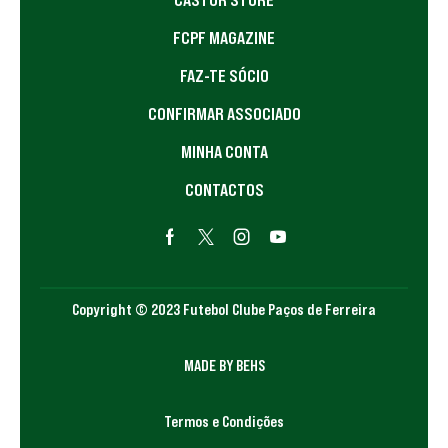
FCPF MAGAZINE
FAZ-TE SÓCIO
CONFIRMAR ASSOCIADO
MINHA CONTA
CONTACTOS
Copyright © 2023 Futebol Clube Paços de Ferreira
MADE BY BEHS
Termos e Condições