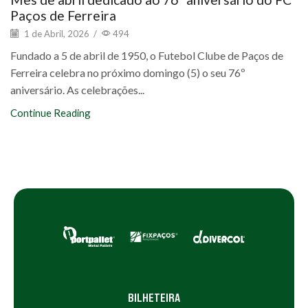
Paços de Ferreira
1 de Abril, 2026
/
494
Fundado a 5 de abril de 1950, o Futebol Clube de Paços de
Ferreira celebra no próximo domingo (5) o seu 76º
aniversário. As celebrações...
Continue Reading
BILHETEIRA