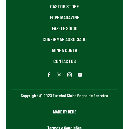
CASTOR STORE
FCPF MAGAZINE
FAZ-TE SÓCIO
CONFIRMAR ASSOCIADO
MINHA CONTA
CONTACTOS
Copyright © 2023 Futebol Clube Paços de Ferreira
MADE BY BEHS
Termos e Condições