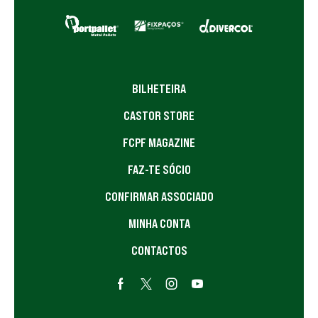
BILHETEIRA
CASTOR STORE
FCPF MAGAZINE
FAZ-TE SÓCIO
CONFIRMAR ASSOCIADO
MINHA CONTA
CONTACTOS