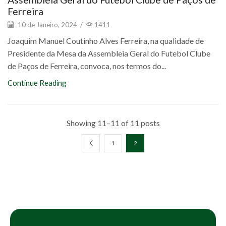
Ferreira
10 de Janeiro, 2024
/
1411
Joaquim Manuel Coutinho Alves Ferreira, na qualidade de
Presidente da Mesa da Assembleia Geral do Futebol Clube
de Paços de Ferreira, convoca, nos termos do...
Continue Reading
Showing 11–11 of 11 posts
1
2