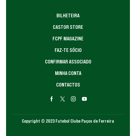
BILHETEIRA
CASTOR STORE
FCPF MAGAZINE
FAZ-TE SÓCIO
CONFIRMAR ASSOCIADO
MINHA CONTA
CONTACTOS
Copyright © 2023 Futebol Clube Paços de Ferreira