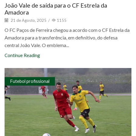
João Vale de saída para o CF Estrela da
Amadora
21 de Agosto, 2025
/
1155
O FC Paços de Ferreira chegou a acordo com o CF Estrela da
Amadora para a transferência, em definitivo, do defesa
central João Vale. O emblema...
Continue Reading
Futebol profissional