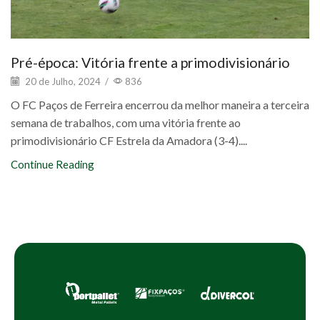
Pré-época: Vitória frente a primodivisionário
20 de Julho, 2024
/
836
O FC Paços de Ferreira encerrou da melhor maneira a terceira
semana de trabalhos, com uma vitória frente ao
primodivisionário CF Estrela da Amadora (3-4)....
Continue Reading