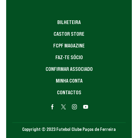
BILHETEIRA
CASTOR STORE
FCPF MAGAZINE
FAZ-TE SÓCIO
CONFIRMAR ASSOCIADO
MINHA CONTA
CONTACTOS
Copyright © 2023 Futebol Clube Paços de Ferreira