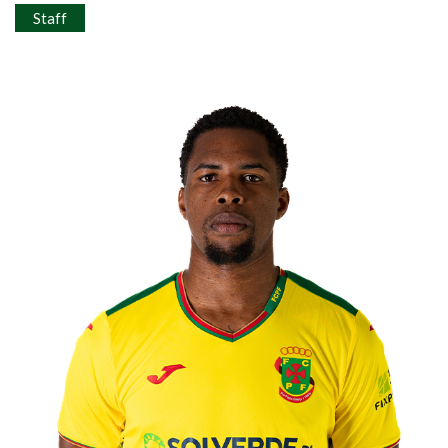
Staff