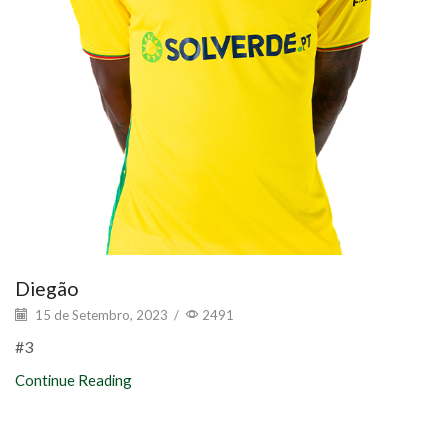
Diegão
15 de Setembro, 2023
/
2491
#3
Continue Reading