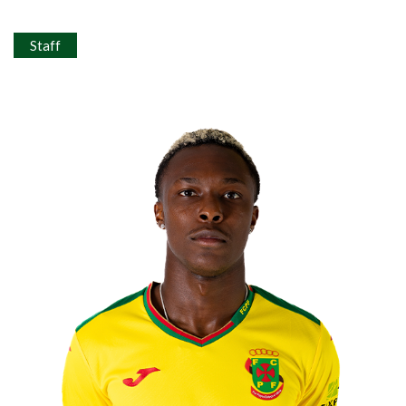
Staff