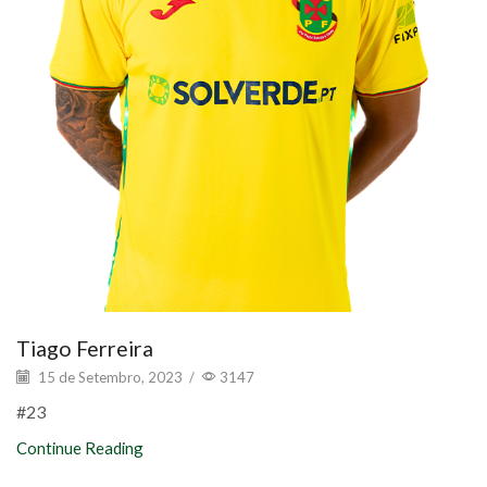
Tiago Ferreira
15 de Setembro, 2023
/
3147
#23
Continue Reading