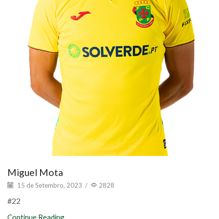
Miguel Mota
15 de Setembro, 2023
/
2828
#22
Continue Reading