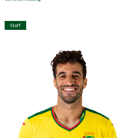
Staff