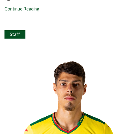
Continue Reading
Staff