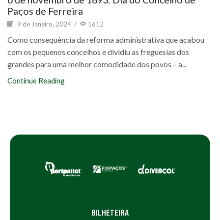
Paços de Ferreira
9 de Janeiro, 2024
/
1612
Como consequência da reforma administrativa que acabou
com os pequenos concelhos e dividiu as freguesias dos
grandes para uma melhor comodidade dos povos – a...
Continue Reading
BILHETEIRA