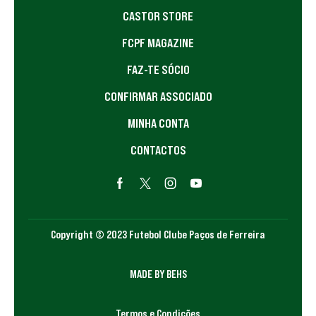
CASTOR STORE
FCPF MAGAZINE
FAZ-TE SÓCIO
CONFIRMAR ASSOCIADO
MINHA CONTA
CONTACTOS
Copyright © 2023 Futebol Clube Paços de Ferreira
MADE BY BEHS
Termos e Condições