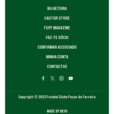
BILHETEIRA
CASTOR STORE
FCPF MAGAZINE
FAZ-TE SÓCIO
CONFIRMAR ASSOCIADO
MINHA CONTA
CONTACTOS
Copyright © 2023 Futebol Clube Paços de Ferreira
MADE BY BEHS