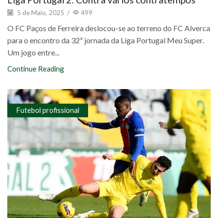
5 de Maio, 2025
/
499
O FC Paços de Ferreira deslocou-se ao terreno do FC Alverca
para o encontro da 32ª jornada da Liga Portugal Meu Super.
Um jogo entre...
Continue Reading
Futebol profissional