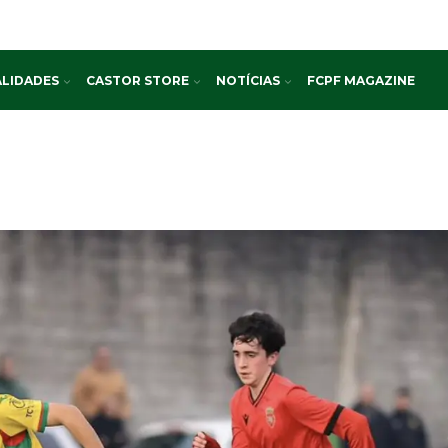
LIDADES
CASTOR STORE
NOTÍCIAS
FCPF MAGAZINE