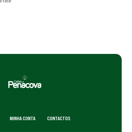
a fase
MINHA CONTA
CONTACTOS