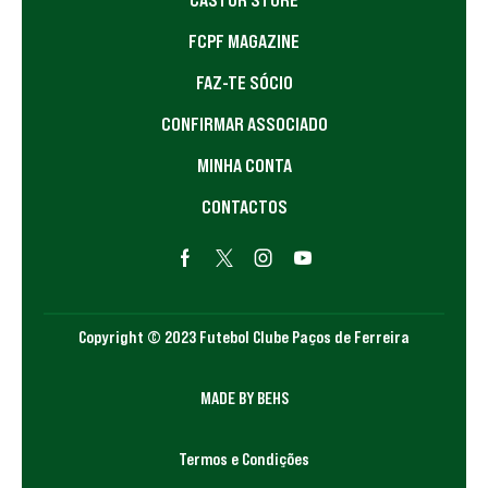
FCPF MAGAZINE
FAZ-TE SÓCIO
CONFIRMAR ASSOCIADO
MINHA CONTA
CONTACTOS
Copyright © 2023 Futebol Clube Paços de Ferreira
MADE BY BEHS
Termos e Condições