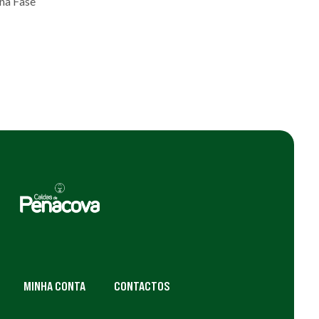
 na Fase
MINHA CONTA
CONTACTOS