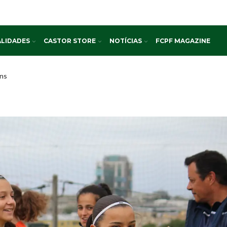
LIDADES
CASTOR STORE
NOTÍCIAS
FCPF MAGAZINE
ins