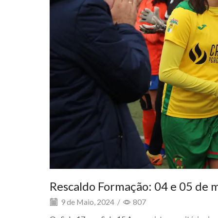
Rescaldo Formação: 04 e 05 de 
9 de Maio, 2024
/
807