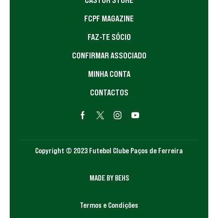
FCPF MAGAZINE
FAZ-TE SÓCIO
CONFIRMAR ASSOCIADO
MINHA CONTA
CONTACTOS
Copyright © 2023 Futebol Clube Paços de Ferreira
MADE BY BEHS
Termos e Condições