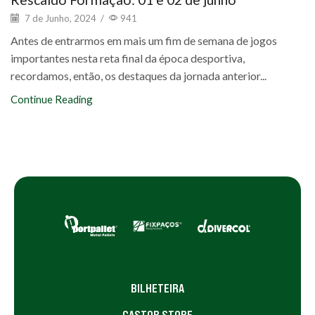
7 de Junho, 2024
/
941
Antes de entrarmos em mais um fim de semana de jogos
importantes nesta reta final da época desportiva,
recordamos, então, os destaques da jornada anterior...
Continue Reading
BILHETEIRA
CASTOR STORE