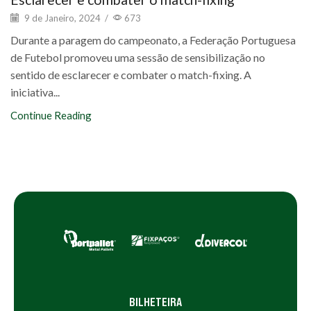
9 de Janeiro, 2024
/
673
Durante a paragem do campeonato, a Federação Portuguesa
de Futebol promoveu uma sessão de sensibilização no
sentido de esclarecer e combater o match-fixing. A
iniciativa...
Continue Reading
BILHETEIRA