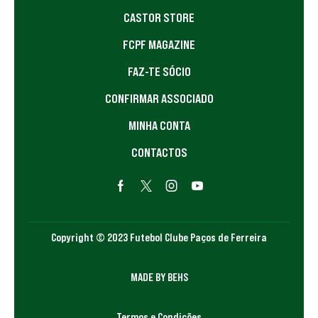
CASTOR STORE
FCPF MAGAZINE
FAZ-TE SÓCIO
CONFIRMAR ASSOCIADO
MINHA CONTA
CONTACTOS
Copyright © 2023 Futebol Clube Paços de Ferreira
MADE BY BEHS
Termos e Condições