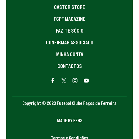
CASTOR STORE
FCPF MAGAZINE
FAZ-TE SÓCIO
CONFIRMAR ASSOCIADO
MINHA CONTA
CONTACTOS
Copyright © 2023 Futebol Clube Paços de Ferreira
MADE BY BEHS
Termos e Condições