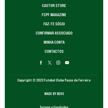
CASTOR STORE
FCPF MAGAZINE
FAZ-TE SÓCIO
CONFIRMAR ASSOCIADO
MINHA CONTA
CONTACTOS
Copyright © 2023 Futebol Clube Paços de Ferreira
MADE BY BEHS
Termos e Condições