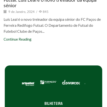
sénior
9 de Janeiro, 2024
/
845
Luís Leal é o novo treinador da equipa sénior do FC Paços de
Ferreira Redifogo Futsal. O Departamento de Futsal do
Futebol Clube de Paços...
Continue Reading
BILHETEIRA