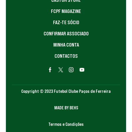
FCPF MAGAZINE
FAZ-TE SÓCIO
CONFIRMAR ASSOCIADO
MINHA CONTA
CONTACTOS
Copyright © 2023 Futebol Clube Paços de Ferreira
MADE BY BEHS
Termos e Condições