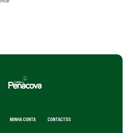
ontar
MINHA CONTA
CONTACTOS