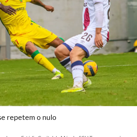
nse repetem o nulo