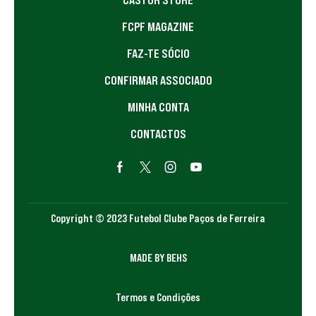
FCPF MAGAZINE
FAZ-TE SÓCIO
CONFIRMAR ASSOCIADO
MINHA CONTA
CONTACTOS
Copyright © 2023 Futebol Clube Paços de Ferreira
MADE BY BEHS
Termos e Condições