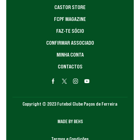
CASTOR STORE
FCPF MAGAZINE
FAZ-TE SÓCIO
CONFIRMAR ASSOCIADO
MINHA CONTA
CONTACTOS
Copyright © 2023 Futebol Clube Paços de Ferreira
MADE BY BEHS
Termos e Condições