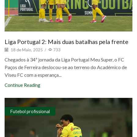
Liga Portugal 2: Mais duas batalhas pela frente
18 de Maio, 2025
/
733
Chegados à 34ª jornada da Liga Portugal Meu Super, o FC
Paços de Ferreira deslocou-se ao terreno do Académico de
Viseu FC com a esperança...
Continue Reading
Futebol profissional