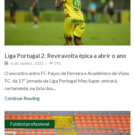
Liga Portugal 2: Reviravolta épica a abrir o ano
6 de Janeiro, 2025
/
591
O encontro entre FC Paços de Ferreira e Académico de Viseu
FC, da 17ª jornada da Liga Portugal Meu Super, entrará,
certamente, na lista dos...
Continue Reading
Futebol profissional