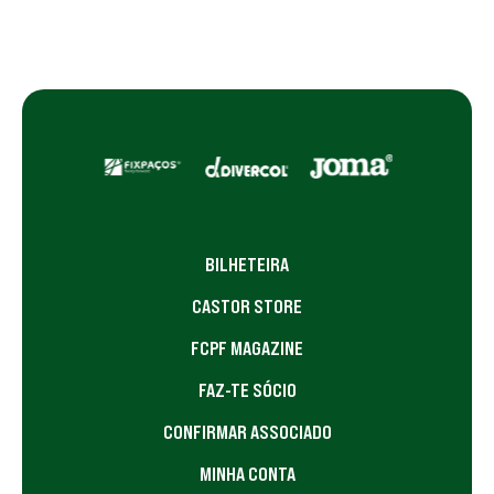
BILHETEIRA
CASTOR STORE
FCPF MAGAZINE
FAZ-TE SÓCIO
CONFIRMAR ASSOCIADO
MINHA CONTA