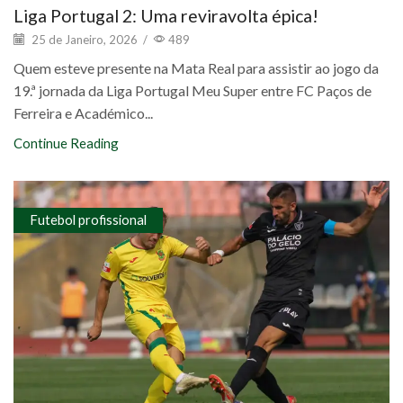
Liga Portugal 2: Uma reviravolta épica!
25 de Janeiro, 2026
/
489
Quem esteve presente na Mata Real para assistir ao jogo da
19.ª jornada da Liga Portugal Meu Super entre FC Paços de
Ferreira e Académico...
Continue Reading
Futebol profissional