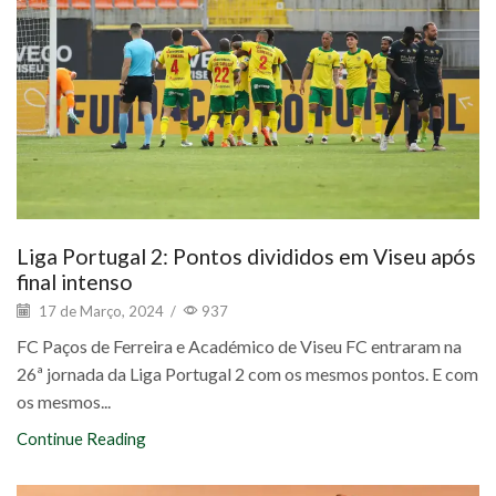
Liga Portugal 2: Pontos divididos em Viseu após
final intenso
17 de Março, 2024
/
937
FC Paços de Ferreira e Académico de Viseu FC entraram na
26ª jornada da Liga Portugal 2 com os mesmos pontos. E com
os mesmos...
Continue Reading