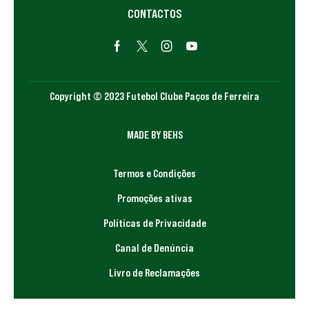
CONTACTOS
Copyright © 2023 Futebol Clube Paços de Ferreira
MADE BY BEHS
Termos e Condições
Promoções ativas
Políticas de Privacidade
Canal de Denúncia
Livro de Reclamações