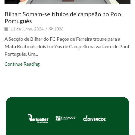
Bilhar: Somam-se títulos de campeão no Pool
Português
11 de Junho, 2024
/
1096
A Secção de Bilhar do FC Paços de Ferreira trouxe para a
Mata Real mais dois troféus de Campeão na variante de Pool
Português. Um...
Continue Reading