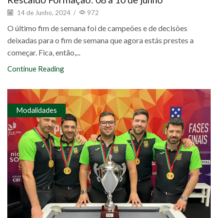
14 de Junho, 2024
/
972
O último fim de semana foi de campeões e de decisões
deixadas para o fim de semana que agora estás prestes a
começar. Fica, então,...
Continue Reading
Modalidades