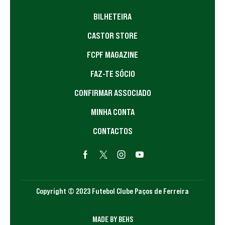
BILHETEIRA
CASTOR STORE
FCPF MAGAZINE
FAZ-TE SÓCIO
CONFIRMAR ASSOCIADO
MINHA CONTA
CONTACTOS
Copyright © 2023 Futebol Clube Paços de Ferreira
MADE BY BEHS