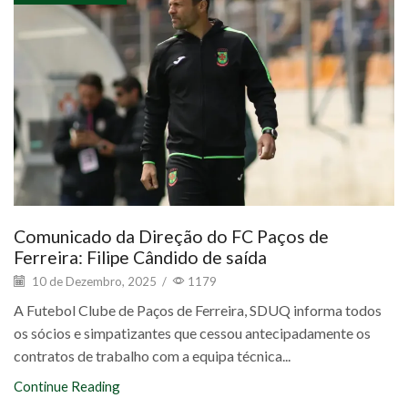
Comunicado da Direção do FC Paços de
Ferreira: Filipe Cândido de saída
10 de Dezembro, 2025
/
1179
A Futebol Clube de Paços de Ferreira, SDUQ informa todos
os sócios e simpatizantes que cessou antecipadamente os
contratos de trabalho com a equipa técnica...
Continue Reading