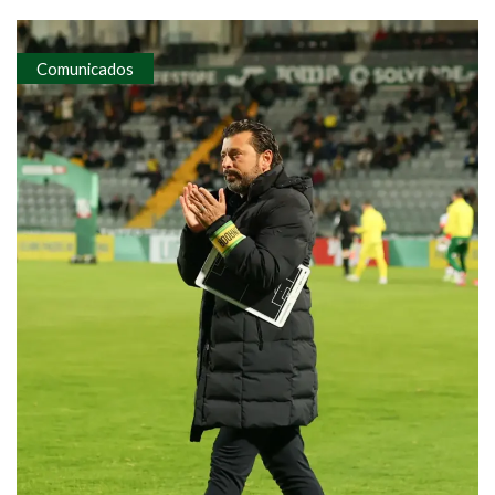
Comunicados