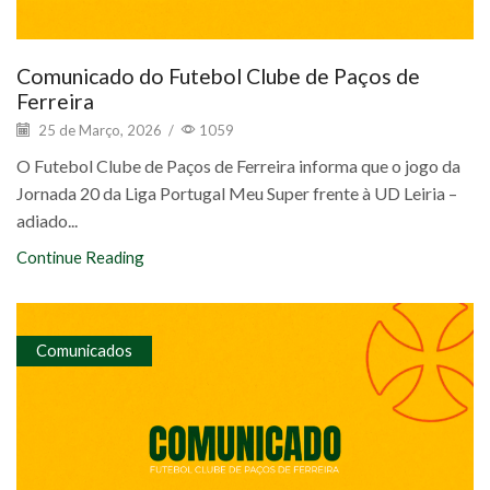
Comunicado do Futebol Clube de Paços de
Ferreira
25 de Março, 2026
/
1059
O Futebol Clube de Paços de Ferreira informa que o jogo da
Jornada 20 da Liga Portugal Meu Super frente à UD Leiria –
adiado...
Continue Reading
Comunicados