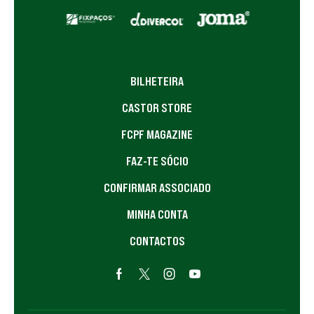
BILHETEIRA
CASTOR STORE
FCPF MAGAZINE
FAZ-TE SÓCIO
CONFIRMAR ASSOCIADO
MINHA CONTA
CONTACTOS