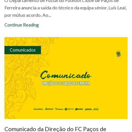
O Departamento de Futsal do Futebol Clube de Paços de
Ferreira anuncia a saída do técnico da equipa sénior, Luís Leal,
por mútuo acordo. Ao...
Continue Reading
Comunicados
Comunicado da Direção do FC Paços de