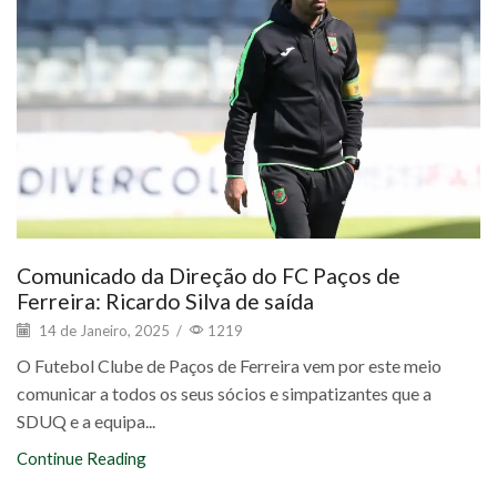
Comunicado da Direção do FC Paços de
Ferreira: Ricardo Silva de saída
14 de Janeiro, 2025
/
1219
O Futebol Clube de Paços de Ferreira vem por este meio
comunicar a todos os seus sócios e simpatizantes que a
SDUQ e a equipa...
Continue Reading