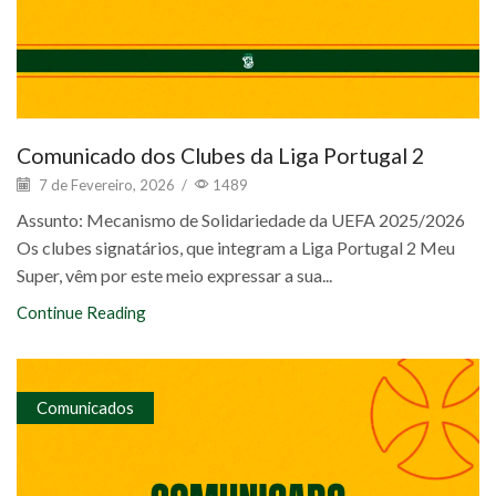
Comunicado dos Clubes da Liga Portugal 2
7 de Fevereiro, 2026
/
1489
Assunto: Mecanismo de Solidariedade da UEFA 2025/2026
Os clubes signatários, que integram a Liga Portugal 2 Meu
Super, vêm por este meio expressar a sua...
Continue Reading
Comunicados