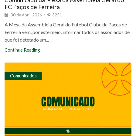
FC Paços de Ferreira
30 de Abril, 2026
/
3251
A Mesa da Assembleia Geral do Futebol Clube de Paços de
Ferreira vem, por este meio, informar todos os associados de
que foi detetado um...
Continue Reading
Comunicados