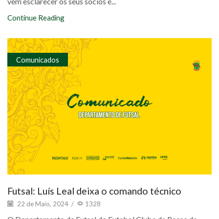
vem esclarecer os seus sócios e...
Continue Reading
Comunicados
Futsal: Luís Leal deixa o comando técnico
22 de Maio, 2024
/
1328