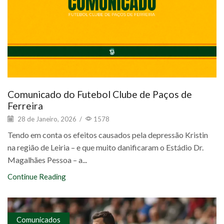
Comunicado do Futebol Clube de Paços de
Ferreira
28 de Janeiro, 2026
/
1578
Tendo em conta os efeitos causados pela depressão Kristin
na região de Leiria – e que muito danificaram o Estádio Dr.
Magalhães Pessoa – a...
Continue Reading
Comunicados