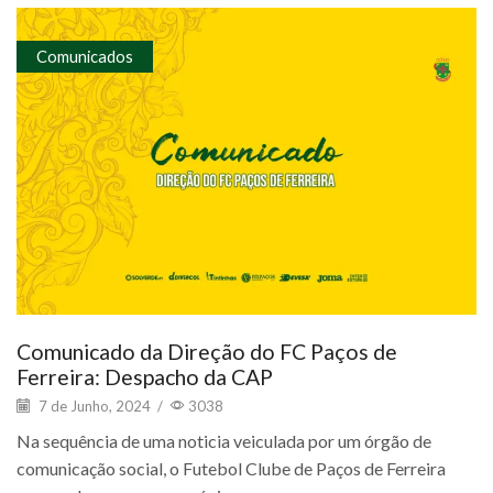
Comunicados
Comunicado da Direção do FC Paços de
Ferreira: Despacho da CAP
7 de Junho, 2024
/
3038
Na sequência de uma noticia veiculada por um órgão de
comunicação social, o Futebol Clube de Paços de Ferreira