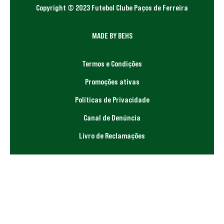
Copyright © 2023 Futebol Clube Paços de Ferreira
MADE BY BEHS
Termos e Condições
Promoções ativas
Políticas de Privacidade
Canal de Denúncia
Livro de Reclamações