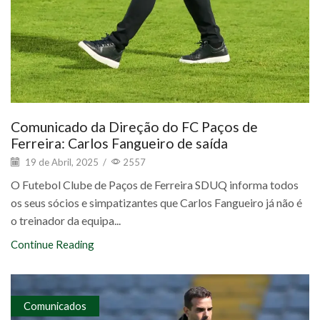
Comunicado da Direção do FC Paços de
Ferreira: Carlos Fangueiro de saída
19 de Abril, 2025
/
2557
O Futebol Clube de Paços de Ferreira SDUQ informa todos
os seus sócios e simpatizantes que Carlos Fangueiro já não é
o treinador da equipa...
Continue Reading
Comunicados