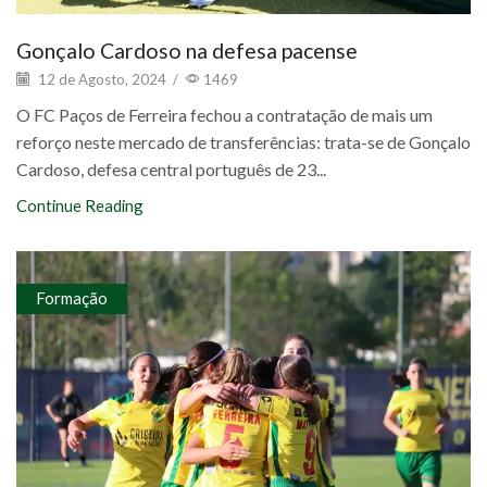
Gonçalo Cardoso na defesa pacense
12 de Agosto, 2024
/
1469
O FC Paços de Ferreira fechou a contratação de mais um
reforço neste mercado de transferências: trata-se de Gonçalo
Cardoso, defesa central português de 23...
Continue Reading
Formação