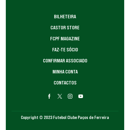
BILHETEIRA
CASTOR STORE
FCPF MAGAZINE
FAZ-TE SÓCIO
CONFIRMAR ASSOCIADO
MINHA CONTA
CONTACTOS
Copyright © 2023 Futebol Clube Paços de Ferreira