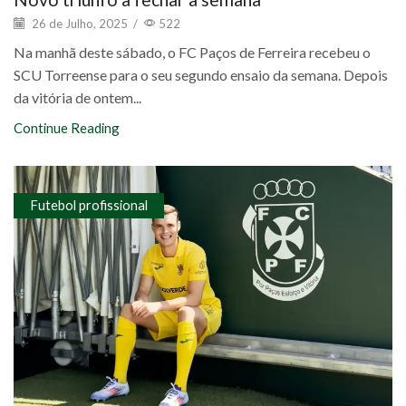
26 de Julho, 2025
/
522
Na manhã deste sábado, o FC Paços de Ferreira recebeu o
SCU Torreense para o seu segundo ensaio da semana. Depois
da vitória de ontem...
Continue Reading
Futebol profissional