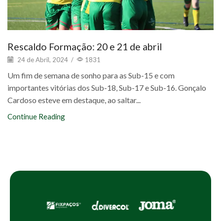
Rescaldo Formação: 20 e 21 de abril
24 de Abril, 2024
/
1831
Um fim de semana de sonho para as Sub-15 e com
importantes vitórias dos Sub-18, Sub-17 e Sub-16. Gonçalo
Cardoso esteve em destaque, ao saltar...
Continue Reading