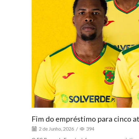
Fim do empréstimo para cinco at
2 de Junho, 2026
/
394