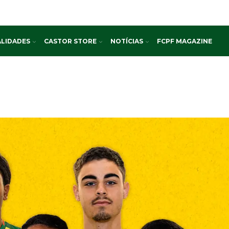
LIDADES
CASTOR STORE
NOTÍCIAS
FCPF MAGAZINE