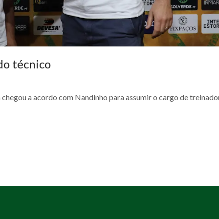
do técnico
 chegou a acordo com Nandinho para assumir o cargo de treinado