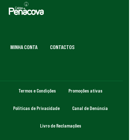
MINHA CONTA
CONTACTOS
Termos e Condições
Promoções ativas
Políticas de Privacidade
Canal de Denúncia
Livro de Reclamações