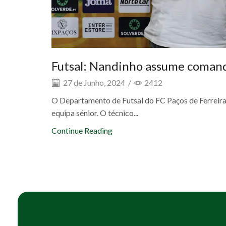
Futsal: Nandinho assume coman
27 de Junho, 2024
/
2412
O Departamento de Futsal do FC Paços de Ferreira
equipa sénior. O técnico...
Continue Reading