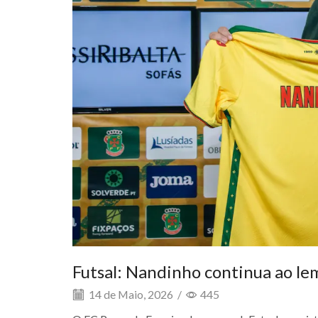
Futsal: Nandinho continua ao le
14 de Maio, 2026
/
445