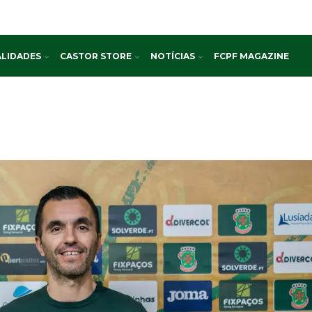
LIDADES
CASTOR STORE
NOTÍCIAS
FCPF MAGAZINE