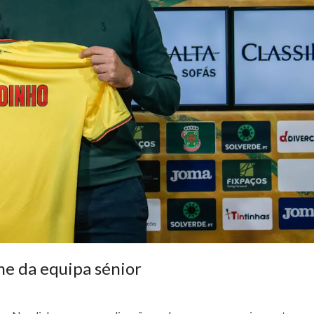
me da equipa sénior