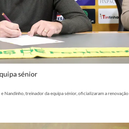
quipa sénior
e Nandinho, treinador da equipa sénior, oficializaram a renovação