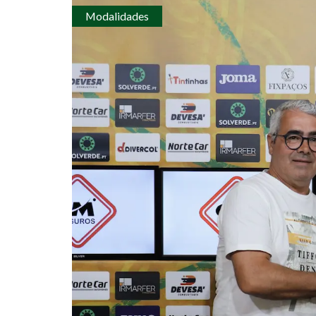
Modalidades