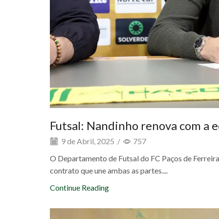
Futsal: Nandinho renova com a e
9 de Abril, 2025
/
757
O Departamento de Futsal do FC Paços de Ferreira 
contrato que une ambas as partes....
Continue Reading