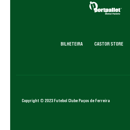
BILHETEIRA
CASTOR STORE
Copyright © 2023 Futebol Clube Paços de Ferreira