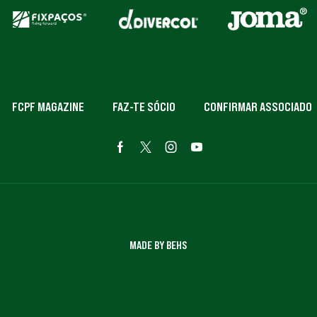
FCPF MAGAZINE
FAZ-TE SÓCIO
CONFIRMAR ASSOCIADO
MADE BY BEHS