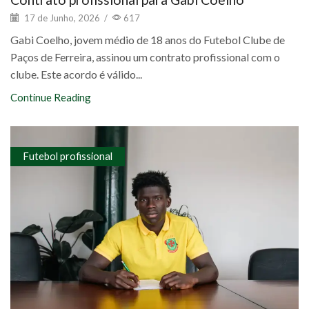
17 de Junho, 2026
/
617
Gabi Coelho, jovem médio de 18 anos do Futebol Clube de
Paços de Ferreira, assinou um contrato profissional com o
clube. Este acordo é válido...
Continue Reading
Futebol profissional