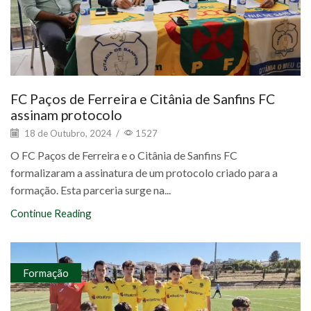
FC Paços de Ferreira e Citânia de Sanfins FC
assinam protocolo
18 de Outubro, 2024
/
1527
O FC Paços de Ferreira e o Citânia de Sanfins FC
formalizaram a assinatura de um protocolo criado para a
formação. Esta parceria surge na...
Continue Reading
Formação