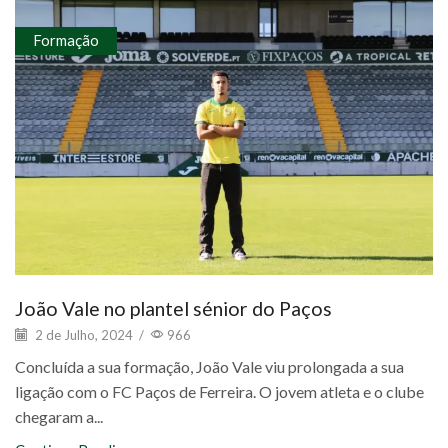
Formação
João Vale no plantel sénior do Paços
2 de Julho, 2024
/
966
Concluída a sua formação, João Vale viu prolongada a sua
ligação com o FC Paços de Ferreira. O jovem atleta e o clube
chegaram a...