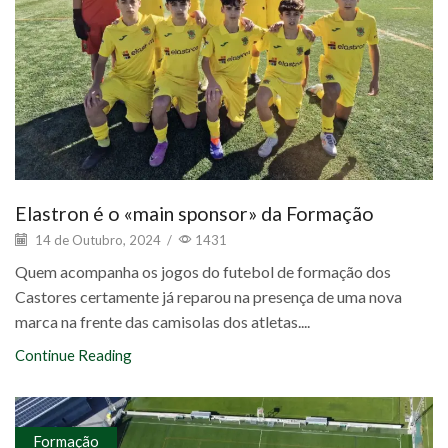
Elastron é o «main sponsor» da Formação
14 de Outubro, 2024
/
1431
Quem acompanha os jogos do futebol de formação dos
Castores certamente já reparou na presença de uma nova
marca na frente das camisolas dos atletas....
Continue Reading
Formação