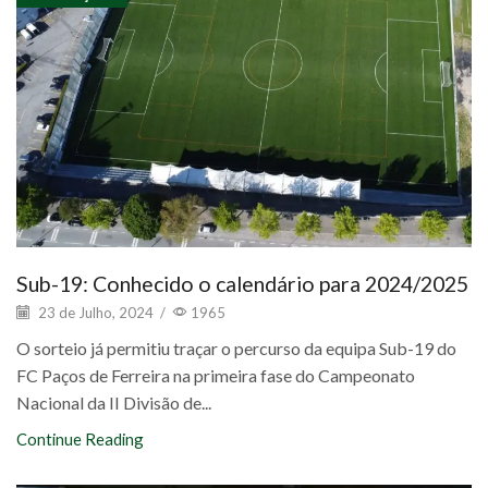
Sub-19: Conhecido o calendário para 2024/2025
23 de Julho, 2024
/
1965
O sorteio já permitiu traçar o percurso da equipa Sub-19 do
FC Paços de Ferreira na primeira fase do Campeonato
Nacional da II Divisão de...
Continue Reading