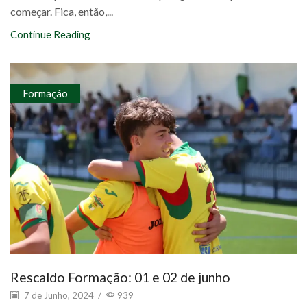
começar. Fica, então,...
Continue Reading
Formação
Rescaldo Formação: 01 e 02 de junho
7 de Junho, 2024
/
939