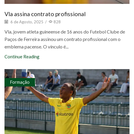
Vla assina contrato profissional
6 de Agosto, 2025
/
828
Vla, jovem atleta guineense de 16 anos do Futebol Clube de
Paços de Ferreira assinou um contrato profissional com o
emblema pacense. O vínculo é...
Continue Reading
Formação