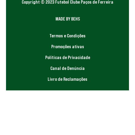
Copyright © 2023 Futebol Clube Paços de Ferreira
MADE BY BEHS
Termos e Condições
Promoções ativas
Políticas de Privacidade
Canal de Denúncia
Livro de Reclamações