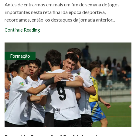
Antes de entrarmos em mais um fim de semana de jogos
importantes nesta reta final da época desportiva,
recordamos, então, os destaques da jornada anterior...
Continue Reading
Formação