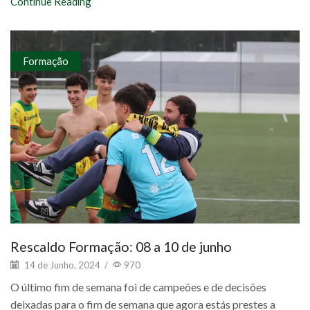
Continue Reading
Formação
Rescaldo Formação: 08 a 10 de junho
14 de Junho, 2024
/
970
O último fim de semana foi de campeões e de decisões
deixadas para o fim de semana que agora estás prestes a