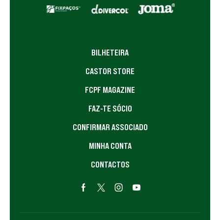
BILHETEIRA
CASTOR STORE
FCPF MAGAZINE
FAZ-TE SÓCIO
CONFIRMAR ASSOCIADO
MINHA CONTA
CONTACTOS