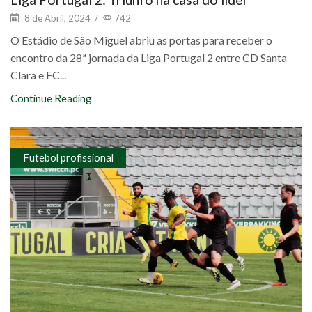
8 de Abril, 2024
/
742
O Estádio de São Miguel abriu as portas para receber o
encontro da 28ª jornada da Liga Portugal 2 entre CD Santa
Clara e FC...
Continue Reading
Futebol profissional