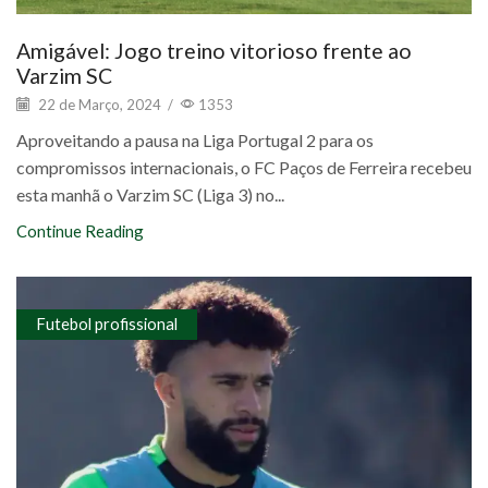
Amigável: Jogo treino vitorioso frente ao
Varzim SC
22 de Março, 2024
/
1353
Aproveitando a pausa na Liga Portugal 2 para os
compromissos internacionais, o FC Paços de Ferreira recebeu
esta manhã o Varzim SC (Liga 3) no...
Continue Reading
Futebol profissional