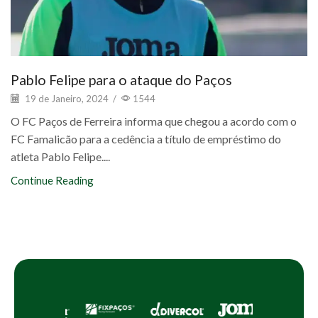
Pablo Felipe para o ataque do Paços
19 de Janeiro, 2024
/
1544
O FC Paços de Ferreira informa que chegou a acordo com o
FC Famalicão para a cedência a título de empréstimo do
atleta Pablo Felipe....
Continue Reading