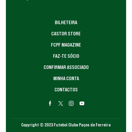
BILHETEIRA
CASTOR STORE
FCPF MAGAZINE
FAZ-TE SÓCIO
CONFIRMAR ASSOCIADO
MINHA CONTA
CONTACTOS
Copyright © 2023 Futebol Clube Paços de Ferreira