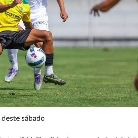
 deste sábado