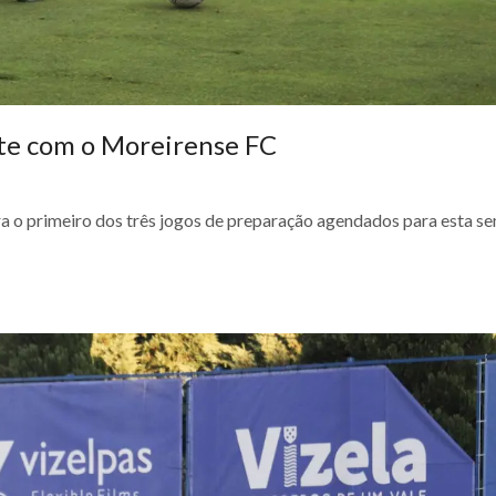
ste com o Moreirense FC
a o primeiro dos três jogos de preparação agendados para esta s