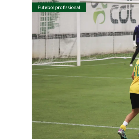
Futebol profissional