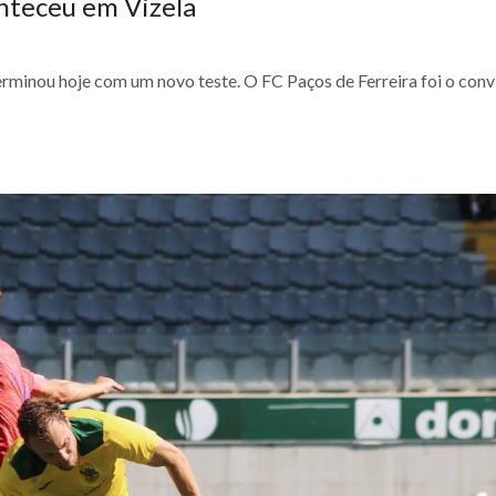
nteceu em Vizela
rminou hoje com um novo teste. O FC Paços de Ferreira foi o con