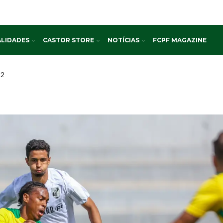
LIDADES
CASTOR STORE
NOTÍCIAS
FCPF MAGAZINE
 2