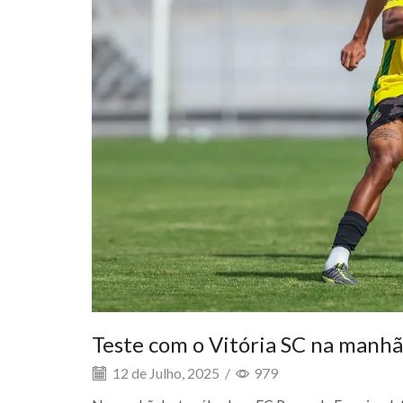
Teste com o Vitória SC na manhã
12 de Julho, 2025
/
979