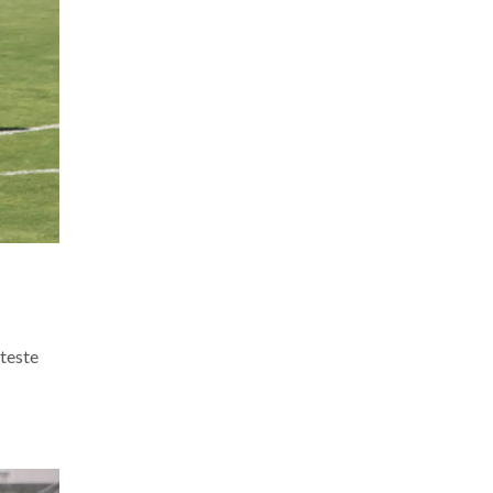
 teste