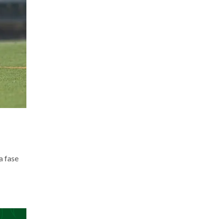
a fase