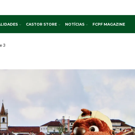
LIDADES
CASTOR STORE
NOTÍCIAS
FCPF MAGAZINE
e 3