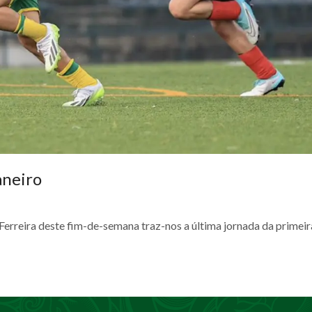
aneiro
erreira deste fim-de-semana traz-nos a última jornada da primeir