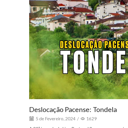
Deslocação Pacense: Tondela
5 de Fevereiro, 2024
/
1629