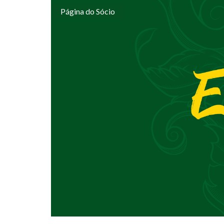
Página do Sócio