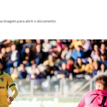
a na imagem para abrir o documento.